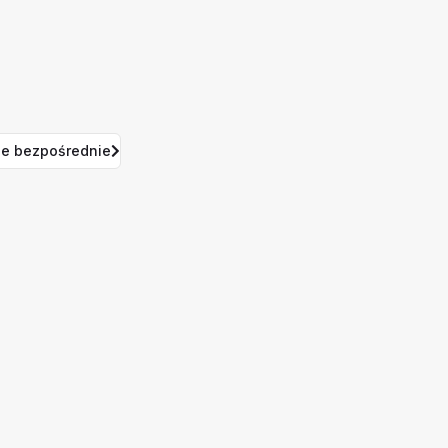
e bezpośrednie