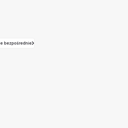
e bezpośrednie