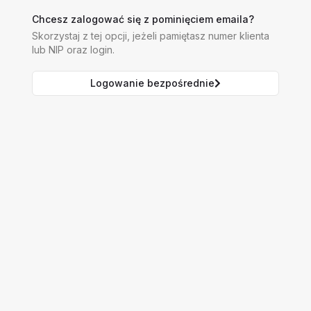
Chcesz zalogować się z pominięciem emaila?
Skorzystaj z tej opcji, jeżeli pamiętasz numer klienta
lub NIP oraz login.
Logowanie bezpośrednie