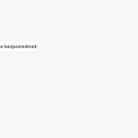
e bezpośrednie