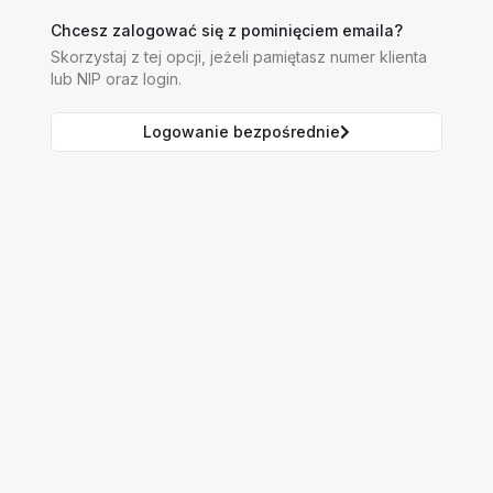
Chcesz zalogować się z pominięciem emaila?
Skorzystaj z tej opcji, jeżeli pamiętasz numer klienta
lub NIP oraz login.
Logowanie bezpośrednie