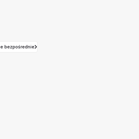
e bezpośrednie