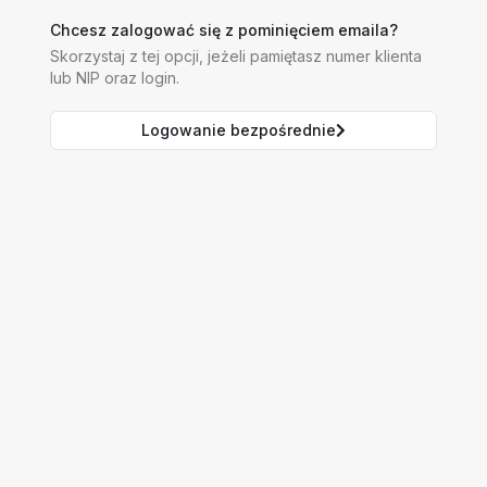
Chcesz zalogować się z pominięciem emaila?
Skorzystaj z tej opcji, jeżeli pamiętasz numer klienta
lub NIP oraz login.
Logowanie bezpośrednie