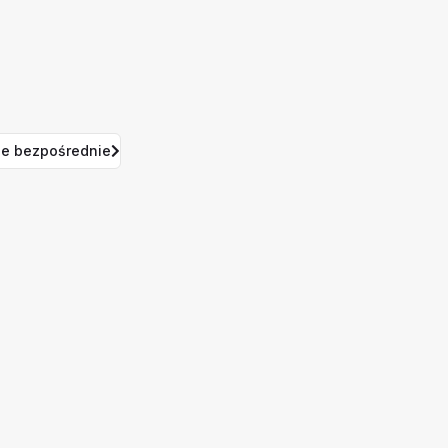
e bezpośrednie