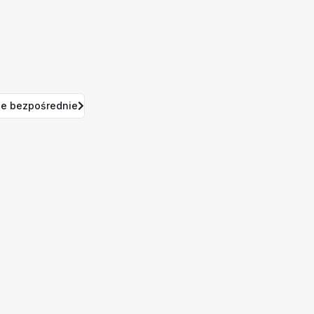
e bezpośrednie