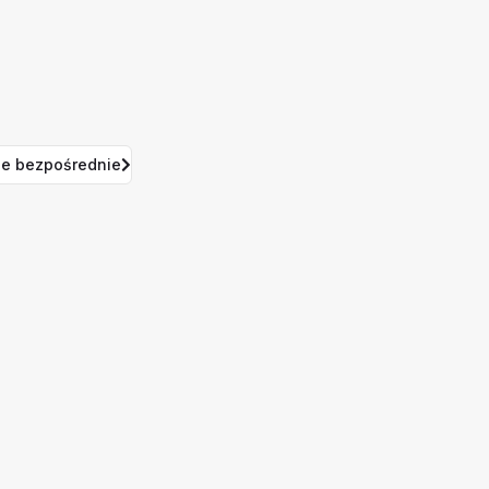
e bezpośrednie