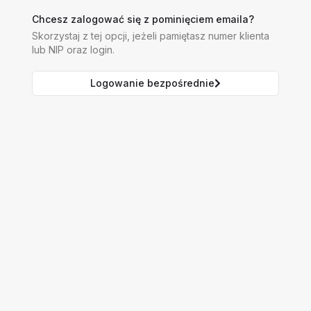
Chcesz zalogować się z pominięciem emaila?
Skorzystaj z tej opcji, jeżeli pamiętasz numer klienta
lub NIP oraz login.
Logowanie bezpośrednie