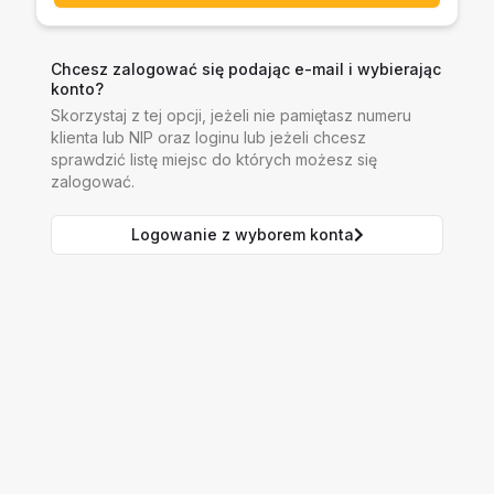
Chcesz zalogować się podając e-mail i wybierając
konto?
Skorzystaj z tej opcji, jeżeli nie pamiętasz numeru
klienta lub NIP oraz loginu lub jeżeli chcesz
sprawdzić listę miejsc do których możesz się
zalogować.
Logowanie z wyborem konta