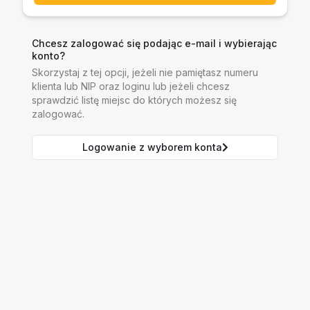
Chcesz zalogować się podając e-mail i wybierając
konto?
Skorzystaj z tej opcji, jeżeli nie pamiętasz numeru
klienta lub NIP oraz loginu lub jeżeli chcesz
sprawdzić listę miejsc do których możesz się
zalogować.
Logowanie z wyborem konta