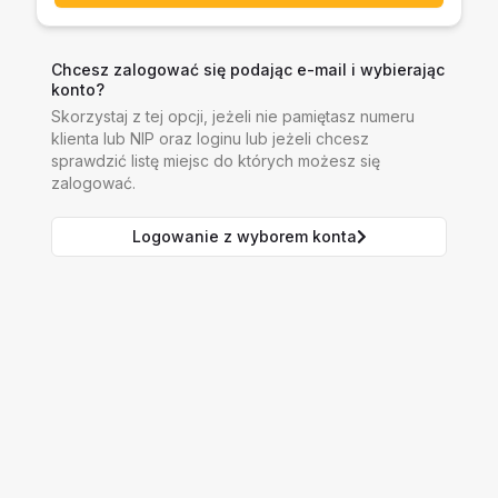
Chcesz zalogować się podając e-mail i wybierając
konto?
Skorzystaj z tej opcji, jeżeli nie pamiętasz numeru
klienta lub NIP oraz loginu lub jeżeli chcesz
sprawdzić listę miejsc do których możesz się
zalogować.
Logowanie z wyborem konta