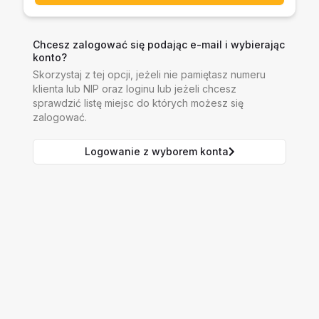
Chcesz zalogować się podając e-mail i wybierając
konto?
Skorzystaj z tej opcji, jeżeli nie pamiętasz numeru
klienta lub NIP oraz loginu lub jeżeli chcesz
sprawdzić listę miejsc do których możesz się
zalogować.
Logowanie z wyborem konta