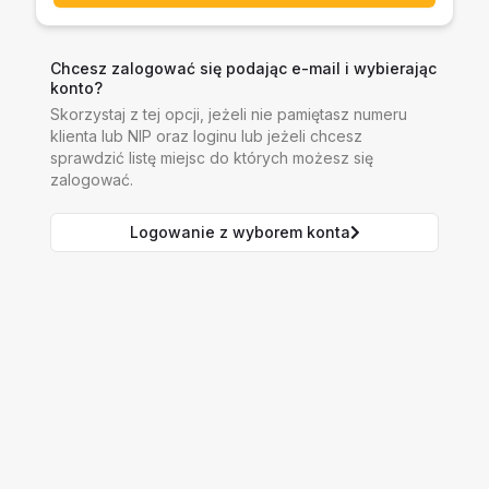
Chcesz zalogować się podając e-mail i wybierając
konto?
Skorzystaj z tej opcji, jeżeli nie pamiętasz numeru
klienta lub NIP oraz loginu lub jeżeli chcesz
sprawdzić listę miejsc do których możesz się
zalogować.
Logowanie z wyborem konta