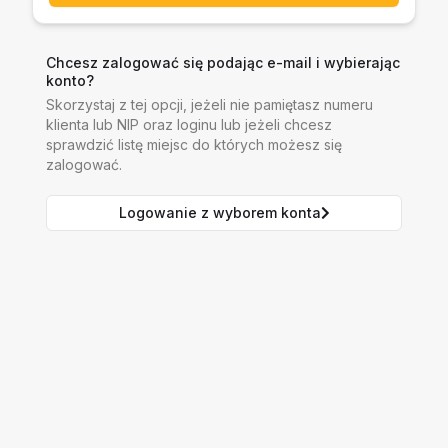
Chcesz zalogować się podając e-mail i wybierając
konto?
Skorzystaj z tej opcji, jeżeli nie pamiętasz numeru
klienta lub NIP oraz loginu lub jeżeli chcesz
sprawdzić listę miejsc do których możesz się
zalogować.
Logowanie z wyborem konta