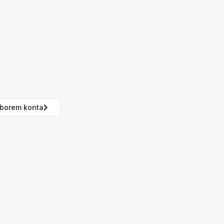
borem konta