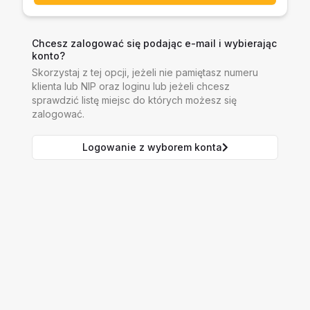
Chcesz zalogować się podając e-mail i wybierając
konto?
Skorzystaj z tej opcji, jeżeli nie pamiętasz numeru
klienta lub NIP oraz loginu lub jeżeli chcesz
sprawdzić listę miejsc do których możesz się
zalogować.
Logowanie z wyborem konta