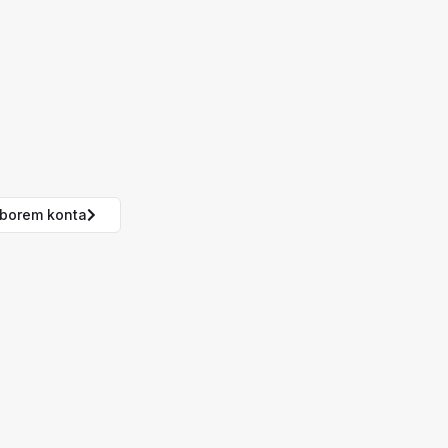
borem konta