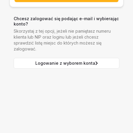
Chcesz zalogować się podając e-mail i wybierając
konto?
Skorzystaj z tej opcji, jeżeli nie pamiętasz numeru
klienta lub NIP oraz loginu lub jeżeli chcesz
sprawdzić listę miejsc do których możesz się
zalogować.
Logowanie z wyborem konta