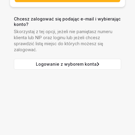
Chcesz zalogować się podając e-mail i wybierając
konto?
Skorzystaj z tej opcji, jeżeli nie pamiętasz numeru
klienta lub NIP oraz loginu lub jeżeli chcesz
sprawdzić listę miejsc do których możesz się
zalogować.
Logowanie z wyborem konta