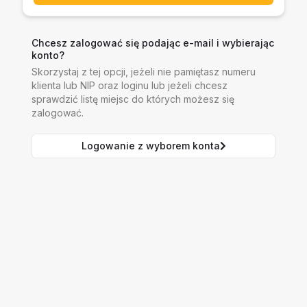
Chcesz zalogować się podając e-mail i wybierając
konto?
Skorzystaj z tej opcji, jeżeli nie pamiętasz numeru
klienta lub NIP oraz loginu lub jeżeli chcesz
sprawdzić listę miejsc do których możesz się
zalogować.
Logowanie z wyborem konta