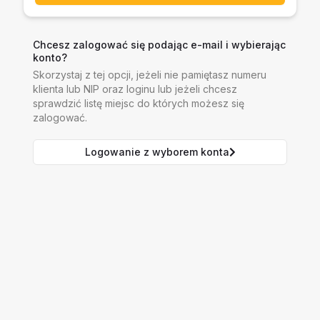
Chcesz zalogować się podając e-mail i wybierając
konto?
Skorzystaj z tej opcji, jeżeli nie pamiętasz numeru
klienta lub NIP oraz loginu lub jeżeli chcesz
sprawdzić listę miejsc do których możesz się
zalogować.
Logowanie z wyborem konta