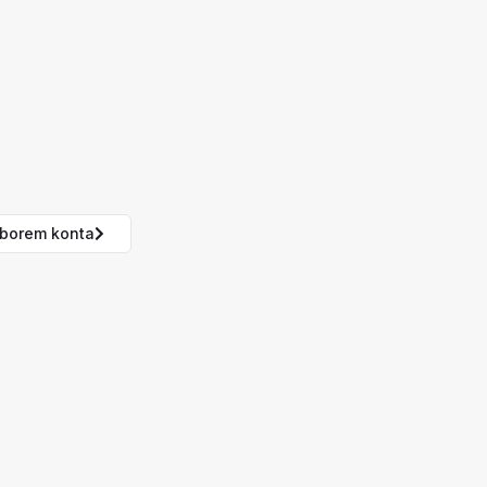
borem konta