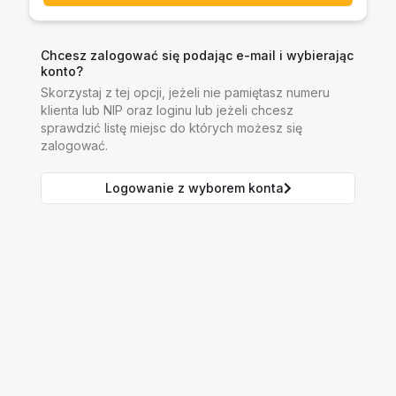
Chcesz zalogować się podając e-mail i wybierając
konto?
Skorzystaj z tej opcji, jeżeli nie pamiętasz numeru
klienta lub NIP oraz loginu lub jeżeli chcesz
sprawdzić listę miejsc do których możesz się
zalogować.
Logowanie z wyborem konta