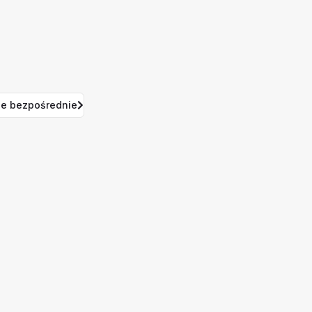
e bezpośrednie