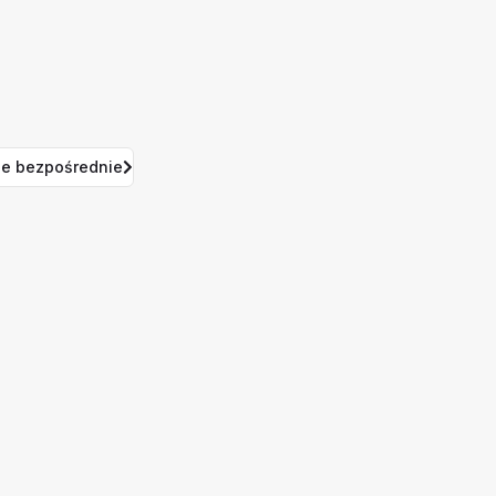
e bezpośrednie