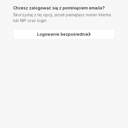
Chcesz zalogować się z pominięciem emaila?
Skorzystaj z tej opcji, jeżeli pamiętasz numer klienta
lub NIP oraz login.
Logowanie bezpośrednie