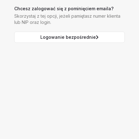
Chcesz zalogować się z pominięciem emaila?
Skorzystaj z tej opcji, jeżeli pamiętasz numer klienta
lub NIP oraz login.
Logowanie bezpośrednie