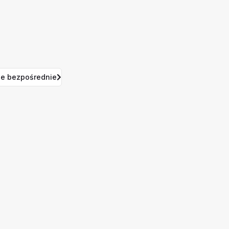
e bezpośrednie