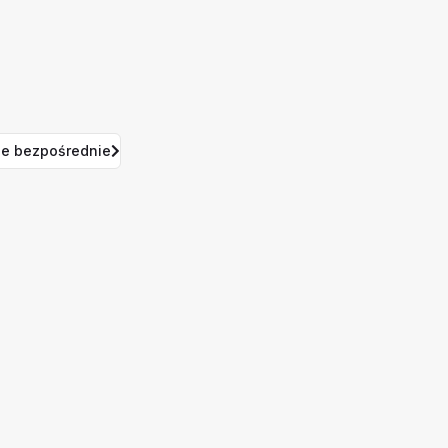
e bezpośrednie