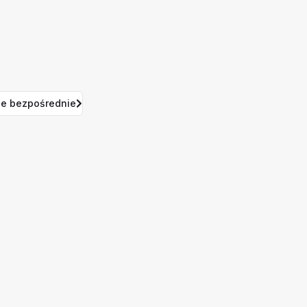
e bezpośrednie