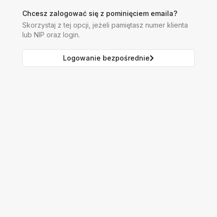
Chcesz zalogować się z pominięciem emaila?
Skorzystaj z tej opcji, jeżeli pamiętasz numer klienta
lub NIP oraz login.
Logowanie bezpośrednie