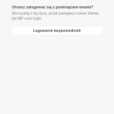
Chcesz zalogować się z pominięciem emaila?
Skorzystaj z tej opcji, jeżeli pamiętasz numer klienta
lub NIP oraz login.
Logowanie bezpośrednie