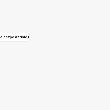
e bezpośrednie