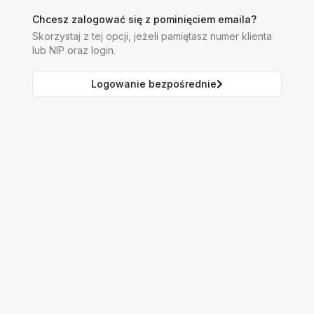
Chcesz zalogować się z pominięciem emaila?
Skorzystaj z tej opcji, jeżeli pamiętasz numer klienta
lub NIP oraz login.
Logowanie bezpośrednie