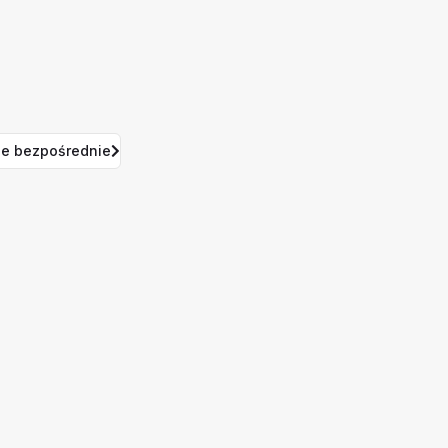
e bezpośrednie