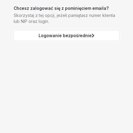
Chcesz zalogować się z pominięciem emaila?
Skorzystaj z tej opcji, jeżeli pamiętasz numer klienta
lub NIP oraz login.
Logowanie bezpośrednie