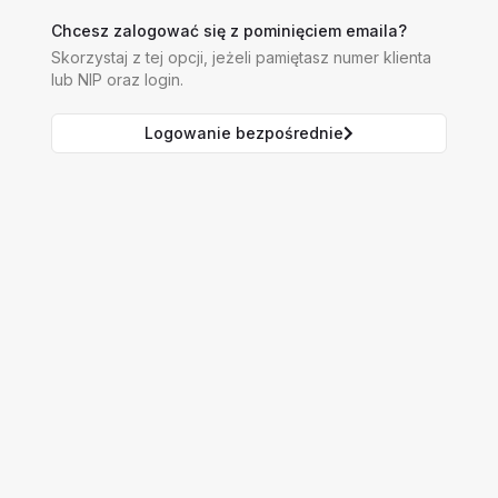
Chcesz zalogować się z pominięciem emaila?
Skorzystaj z tej opcji, jeżeli pamiętasz numer klienta
lub NIP oraz login.
Logowanie bezpośrednie