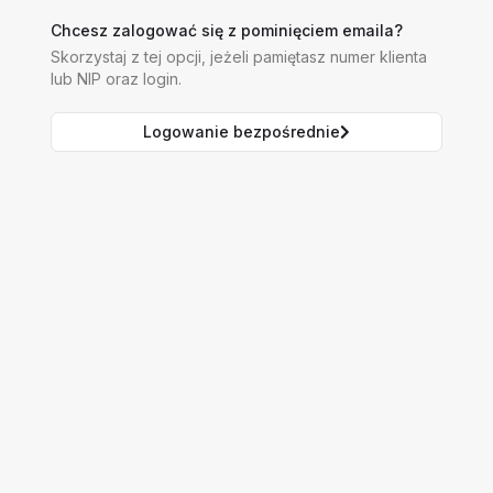
Chcesz zalogować się z pominięciem emaila?
Skorzystaj z tej opcji, jeżeli pamiętasz numer klienta
lub NIP oraz login.
Logowanie bezpośrednie