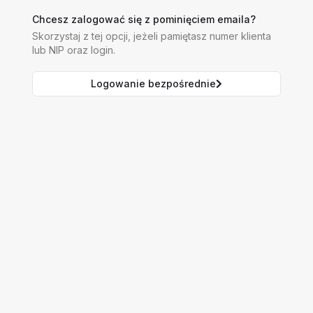
Chcesz zalogować się z pominięciem emaila?
Skorzystaj z tej opcji, jeżeli pamiętasz numer klienta
lub NIP oraz login.
Logowanie bezpośrednie