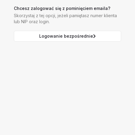
Chcesz zalogować się z pominięciem emaila?
Skorzystaj z tej opcji, jeżeli pamiętasz numer klienta
lub NIP oraz login.
Logowanie bezpośrednie