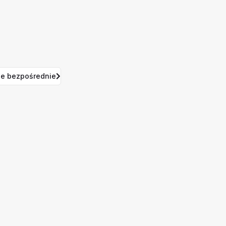
e bezpośrednie