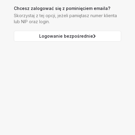
Chcesz zalogować się z pominięciem emaila?
Skorzystaj z tej opcji, jeżeli pamiętasz numer klienta
lub NIP oraz login.
Logowanie bezpośrednie