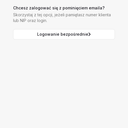
Chcesz zalogować się z pominięciem emaila?
Skorzystaj z tej opcji, jeżeli pamiętasz numer klienta
lub NIP oraz login.
Logowanie bezpośrednie